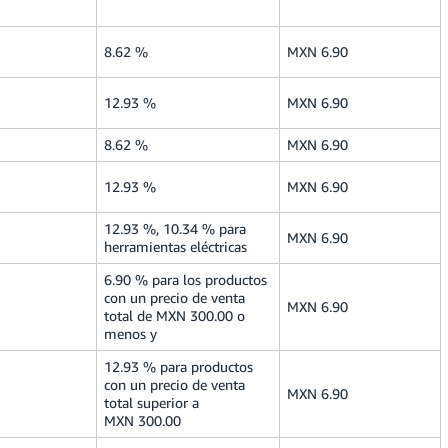
8.62 %
MXN 6.90
12.93 %
MXN 6.90
8.62 %
MXN 6.90
12.93 %
MXN 6.90
12.93 %, 10.34 % para
MXN 6.90
herramientas eléctricas
6.90 % para los productos
con un precio de venta
MXN 6.90
total de MXN 300.00 o
menos y
12.93 % para productos
con un precio de venta
MXN 6.90
total superior a
MXN 300.00