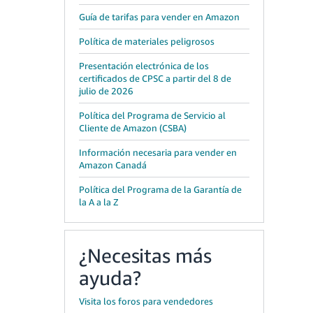
Guía de tarifas para vender en Amazon
Política de materiales peligrosos
Presentación electrónica de los
certificados de CPSC a partir del 8 de
julio de 2026
Política del Programa de Servicio al
Cliente de Amazon (CSBA)
Información necesaria para vender en
Amazon Canadá
Política del Programa de la Garantía de
la A a la Z
¿Necesitas más
ayuda?
Visita los foros para vendedores