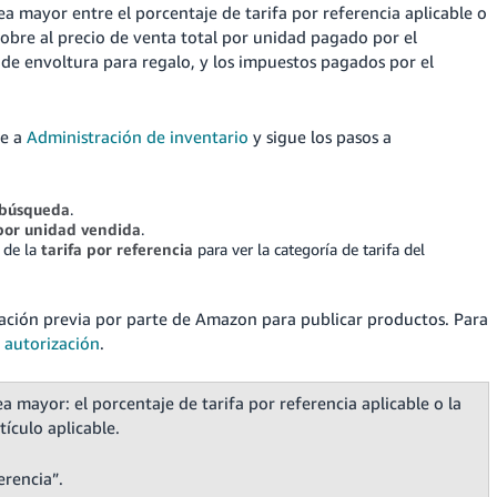
 mayor entre el porcentaje de tarifa por referencia aplicable o
 sobre al precio de venta total por unidad pagado por el
 de envoltura para regalo, y los impuestos pagados por el
ve a
Administración de inventario
y sigue los pasos a
búsqueda
.
 por unidad vendida
.
r de la
tarifa por referencia
para ver la categoría de tarifa del
ación previa por parte de Amazon para publicar productos.
Para
 autorización
.
mayor: el porcentaje de tarifa por referencia aplicable o la
tículo aplicable.
erencia”.