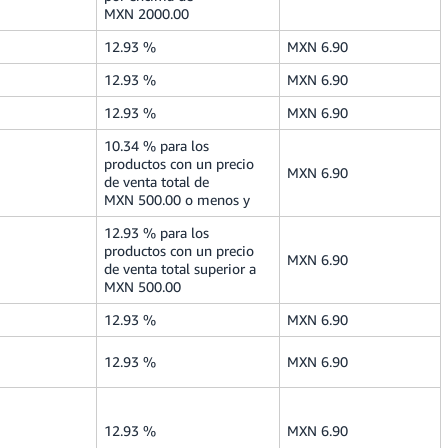
MXN 2000.00
12.93 %
MXN 6.90
12.93 %
MXN 6.90
12.93 %
MXN 6.90
10.34 % para los
productos con un precio
MXN 6.90
de venta total de
MXN 500.00 o menos y
12.93 % para los
productos con un precio
MXN 6.90
de venta total superior a
MXN 500.00
12.93 %
MXN 6.90
12.93 %
MXN 6.90
12.93 %
MXN 6.90