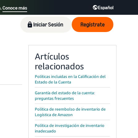
Español
a.
Conoce más
Iniciar Sesión
Regístrate
Artículos
relacionados
Políticas incluidas en la Calificación del
Estado de la Cuenta
Garantía del estado de la cuenta:
preguntas frecuentes
Política de reembolso de inventario de
Logística de Amazon
Política de investigación de inventario
inadecuado