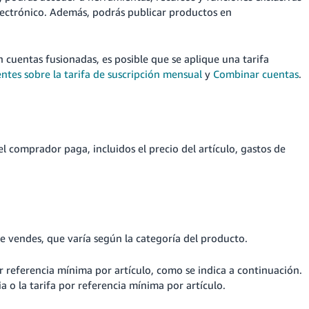
lectrónico. Además, podrás publicar productos en
on cuentas fusionadas, es posible que se aplique una tarifa
ntes sobre la tarifa de suscripción mensual
y
Combinar cuentas
.
 comprador paga, incluidos el precio del artículo, gastos de
ue vendes, que varía según la categoría del producto.
or referencia mínima por artículo, como se indica a continuación.
a o la tarifa por referencia mínima por artículo.