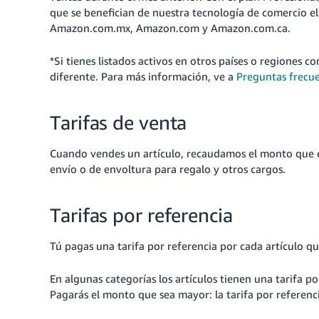
que se benefician de nuestra tecnología de comercio e
Amazon.com.mx, Amazon.com y Amazon.com.ca.
*Si tienes listados activos en otros países o regiones c
diferente.
Para más información, ve a
Preguntas frecue
Tarifas de venta
Cuando vendes un artículo, recaudamos el monto que el
envío o de envoltura para regalo y otros cargos.
Tarifas por referencia
Tú pagas una tarifa por referencia por cada artículo q
En algunas categorías los artículos tienen una tarifa p
Pagarás el monto que sea mayor: la tarifa por referenci