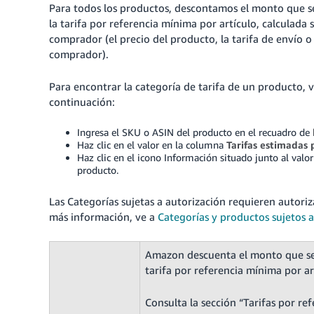
Para todos los productos, descontamos el monto que sea
la tarifa por referencia mínima por artículo, calculada
comprador (el precio del producto, la tarifa de envío o
comprador).
Para encontrar la categoría de tarifa de un producto, 
continuación:
Ingresa el SKU o ASIN del producto en el recuadro de
Haz clic en el valor en la columna
Tarifas estimadas
Haz clic en el icono Información situado junto al valo
producto.
Las
Categorías sujetas a autorización
requieren autoriz
más información, ve a
Categorías y productos sujetos a
Amazon descuenta el monto que sea 
tarifa por referencia mínima por ar
Consulta la sección “Tarifas por ref