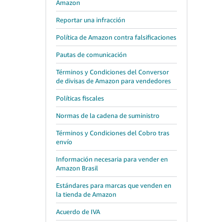
Amazon
Reportar una infracción
Política de Amazon contra falsificaciones
Pautas de comunicación
Términos y Condiciones del Conversor
de divisas de Amazon para vendedores
Políticas fiscales
Normas de la cadena de suministro
Términos y Condiciones del Cobro tras
envío
Información necesaria para vender en
Amazon Brasil
Estándares para marcas que venden en
la tienda de Amazon
Acuerdo de IVA