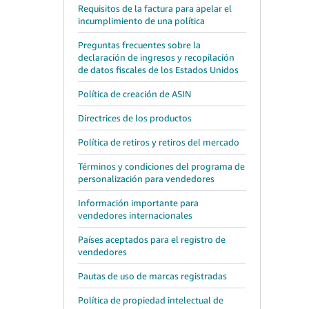
Requisitos de la factura para apelar el
incumplimiento de una política
Preguntas frecuentes sobre la
declaración de ingresos y recopilación
de datos fiscales de los Estados Unidos
Política de creación de ASIN
Directrices de los productos
Política de retiros y retiros del mercado
Términos y condiciones del programa de
personalización para vendedores
Información importante para
vendedores internacionales
Países aceptados para el registro de
vendedores
Pautas de uso de marcas registradas
Política de propiedad intelectual de