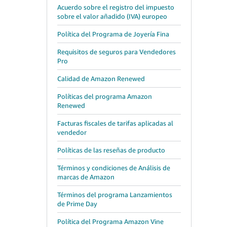
Acuerdo sobre el registro del impuesto
sobre el valor añadido (IVA) europeo
Política del Programa de Joyería Fina
Requisitos de seguros para Vendedores
Pro
Calidad de Amazon Renewed
Políticas del programa Amazon
Renewed
Facturas fiscales de tarifas aplicadas al
vendedor
Políticas de las reseñas de producto
Términos y condiciones de Análisis de
marcas de Amazon
Términos del programa Lanzamientos
de Prime Day
Política del Programa Amazon Vine