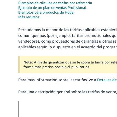
Ejemplos de cálculos de tarifas por referencia
Ejemplo de un plan de ventas Profesional
Ejemplos para productos de Hogar
Más recursos
Recaudamos la menor de las tarifas aplicables estableci
comuniquemos (por ejemplo, tarifas promocionales que 
vendedores, como proveedores de garantías u otros ser
aplicables según lo dispuesto en el acuerdo del program
Nota:
A fin de garantizar que se te cobra la tarifa por ref
forma más precisa posible al publicarlos.
Para más información sobre las tarifas, ve a
Detalles de
Para una descripción general sobre las tarifas de venta