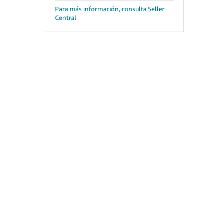
Para más información, consulta Seller
Central