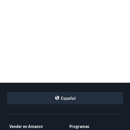
Español
Vender en Amazon
Programas