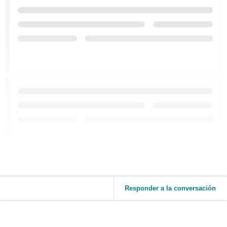
Responder a la conversación