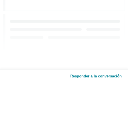
Responder a la conversación