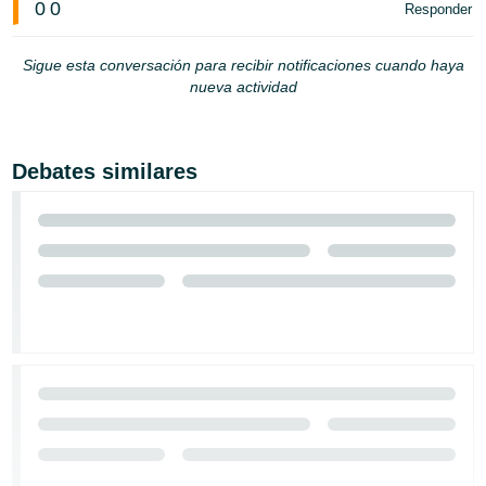
0
0
Responder
Sigue esta conversación para recibir notificaciones cuando haya
nueva actividad
Debates similares