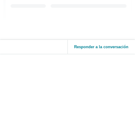
Responder a la conversación