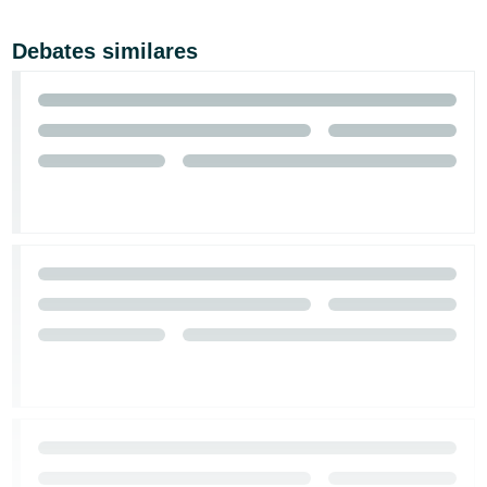
Debates similares